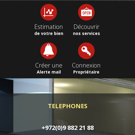
Estimation
Découvrir
de votre bien
nos services
Créer une
Connexion
Alerte mail
Propriétaire
TELEPHONES
+972(0)9 882 21 88