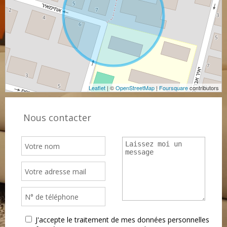
Leaflet
| ©
OpenStreetMap
|
Foursquare
contributors
Nous contacter
J'accepte le traitement de mes données personnelles