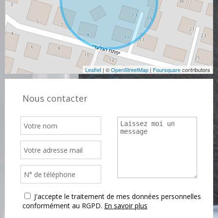
Leaflet
| ©
OpenStreetMap
|
Foursquare
contributors
Nous contacter
J'accepte le traitement de mes données personnelles
conformément au RGPD.
En savoir plus